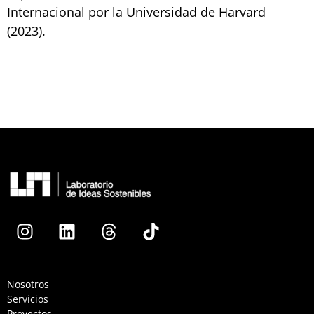
Internacional por la Universidad de Harvard
(2023).
Nosotros
Servicios
Proyectos