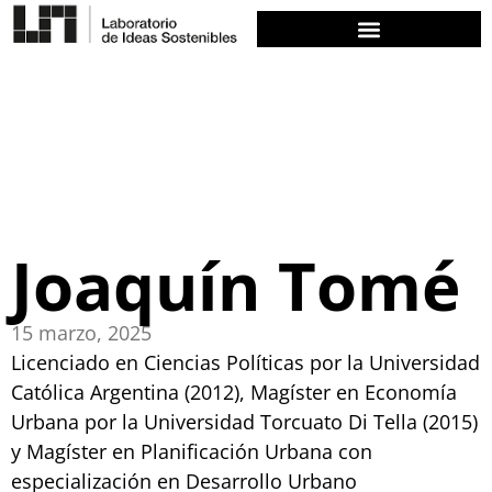
Joaquín Tomé
15 marzo, 2025
Licenciado en Ciencias Políticas por la Universidad
Católica Argentina (2012), Magíster en Economía
Urbana por la Universidad Torcuato Di Tella (2015)
y Magíster en Planificación Urbana con
especialización en Desarrollo Urbano