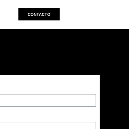
CONTACTO