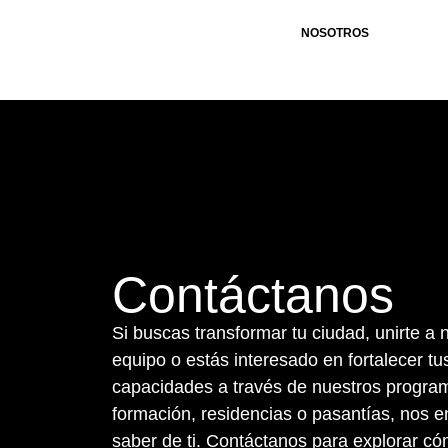
NOSOTROS
Contáctanos
Si buscas transformar tu ciudad, unirte a 
equipo o estás interesado en fortalecer tu
capacidades a través de nuestros progra
formación, residencias o pasantías, nos e
saber de ti. Contáctanos para explorar c