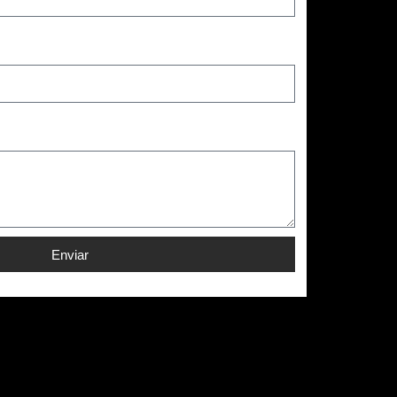
Enviar