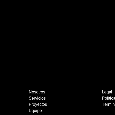
Nosotros
Legal
Servicios
Polític
Proyectos
Términ
Equipo