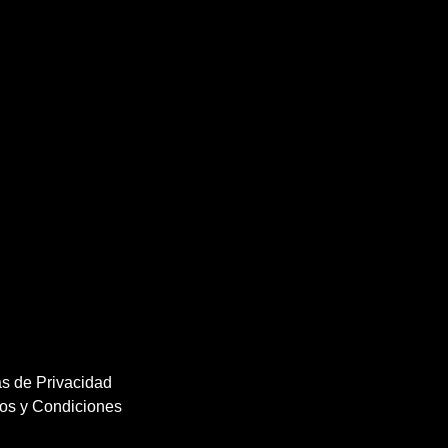
as de Privacidad
os y Condiciones