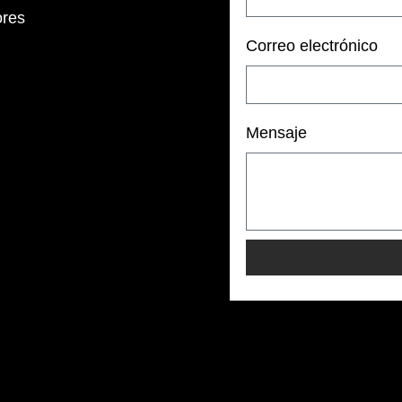
ores
Correo electrónico
Mensaje