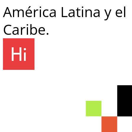
América Latina y el
Caribe.